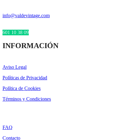
info@valdevintage.com
601 10 38 09
INFORMACIÓN
Aviso Legal
Políticas de Privacidad
Política de Cookies
Términos y Condiciones
FAQ
Contacto