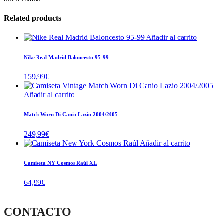
Related products
Añadir al carrito
Nike Real Madrid Baloncesto 95-99
159,99
€
Añadir al carrito
Match Worn Di Canio Lazio 2004/2005
249,99
€
Añadir al carrito
Camiseta NY Cosmos Raúl XL
64,99
€
CONTACTO