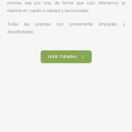
mismas una por una, de forma que sólo ofrecemos la
máxima en cuanto a calidad y exclusividad.
Todas las prendas son previamente limpiadas y
desinfectadas.
¡VER TIENDA!