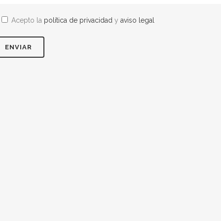
Acepto la
política de privacidad
y
aviso legal