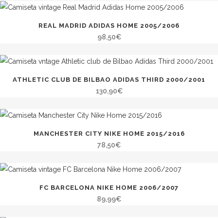
REAL MADRID ADIDAS HOME 2005/2006
98,50
€
ATHLETIC CLUB DE BILBAO ADIDAS THIRD 2000/2001
130,90
€
MANCHESTER CITY NIKE HOME 2015/2016
78,50
€
FC BARCELONA NIKE HOME 2006/2007
89,99
€