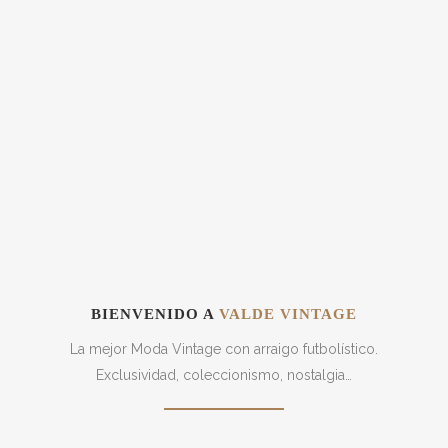
BIENVENIDO A
VALDE VINTAGE
La mejor Moda Vintage con arraigo futbolístico.
Exclusividad, coleccionismo, nostalgia…