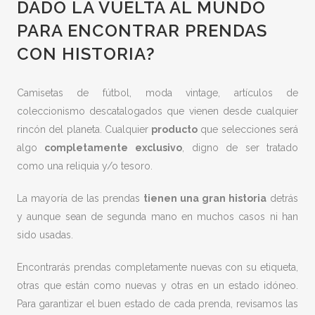
DADO LA VUELTA AL MUNDO
PARA ENCONTRAR PRENDAS
CON HISTORIA?
Camisetas de fútbol, moda vintage, artículos de
coleccionismo descatalogados que vienen desde cualquier
rincón del planeta. Cualquier
producto
que selecciones será
algo
completamente exclusivo
, digno de ser tratado
como una reliquia y/o tesoro.
La mayoría de las prendas
tienen una gran historia
detrás
y aunque sean de segunda mano en muchos casos ni han
sido usadas.
Encontrarás prendas completamente nuevas con su etiqueta,
otras que están como nuevas y otras en un estado idóneo.
Para garantizar el buen estado de cada prenda, revisamos las