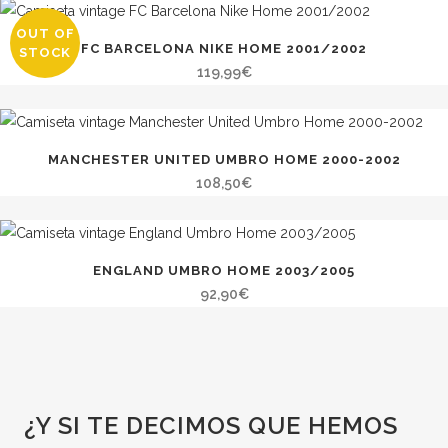
OUT OF
FC BARCELONA NIKE HOME 2001/2002
STOCK
119,99
€
MANCHESTER UNITED UMBRO HOME 2000-2002
108,50
€
ENGLAND UMBRO HOME 2003/2005
92,90
€
¿Y SI TE DECIMOS QUE HEMOS