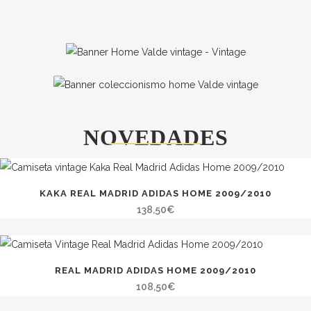
NOVEDADES
KAKA REAL MADRID ADIDAS HOME 2009/2010
138,50
€
REAL MADRID ADIDAS HOME 2009/2010
108,50
€