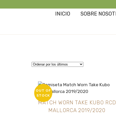
INICIO
SOBRE NOSOT
OUT OF
STOCK
MATCH WORN TAKE KUBO RCD
MALLORCA 2019/2020