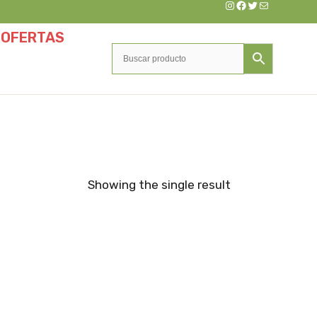
Instagram
Facebook
Twitter
Correo electrónic
OFERTAS
Showing the single result