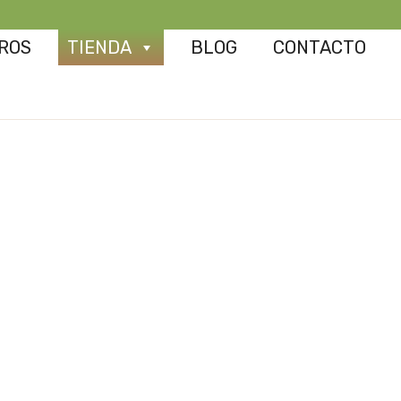
ROS
TIENDA
BLOG
CONTACTO