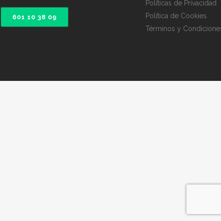
Políticas de Privacidad
Política de Cookies
601 10 38 09
Términos y Condicione