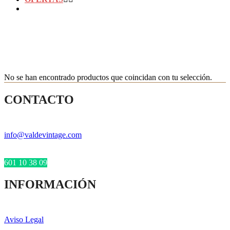
No se han encontrado productos que coincidan con tu selección.
CONTACTO
info@valdevintage.com
601 10 38 09
INFORMACIÓN
Aviso Legal