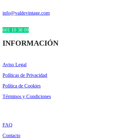
info@valdevintage.com
601 10 38 09
INFORMACIÓN
Aviso Legal
Políticas de Privacidad
Política de Cookies
Términos y Condiciones
FAQ
Contacto