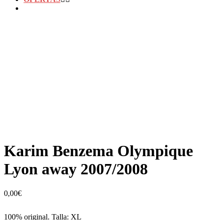
Karim Benzema Olympique
Lyon away 2007/2008
0,00
€
100% original. Talla: XL