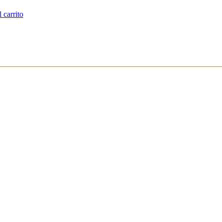
 carrito