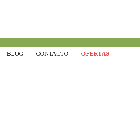
BLOG
CONTACTO
OFERTAS